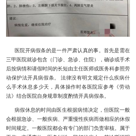
医院开病假条的是一件严肃认真的事。首先是需在
三甲医院就诊包含（门诊、急诊、住院），确诊或手术
后按病情和请假时间的长短由主任医师或医务科参照劳
动保护法开具病假条。 法律没有明文规定什么疾病什
么手术休息多少天，具体操作时各医院应参考《劳动
法》结合医院自身规章制度酌情开具病假条。
病假休息的时间由医生根据病情决定，但医院一般
会根据急诊、一般疾病、严重慢性疾病而做相应的休假
时间规定。一般医院都会有专门的部门负责审核。属于