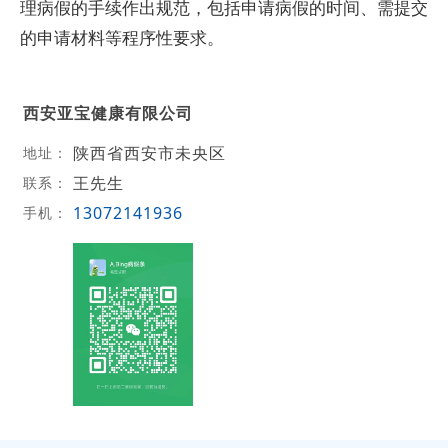
理病假的手续作出规范，包括申请病假的时间、需提交
的申请材料等程序性要求。
西安亚宝健康有限公司
陕西省西安市未央区
地址：
王先生
联系：
13072141936
手机：