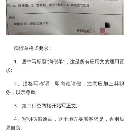
病假单格式要求：
1、居中写标题“病假单”，这是所有应用文的通用要
求;
2、顶格写称谓，即向谁请假，注意应加上其职
务，以示尊重;
3、第二行空两格开始写正文;
4、写明病假原由，这个地方要实事求是，否则后
果自负;