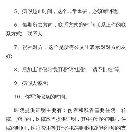
5、病假起止时间，这个非常重要，必须写明确;
6、假期所去方向，联系方式(能时间联系上你的联
系方式)，联系人;
7、祝福对方，这个是所有公文里表示对对方的友
好;
8、后加上请假习惯用语“请批准”、“请予批准”等;
9、病假人签名;
10、你写病假条的时间。
医院提供证明主要有：伤者和残者需要住院、转
院、护理的，医院应当提供证明，其中护理的期限，住
院的时间，医疗费用等其他住院期间医院能够证明的支