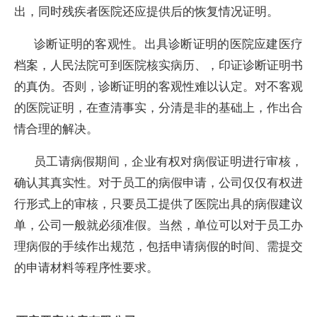
出，同时残疾者医院还应提供后的恢复情况证明。
诊断证明的客观性。出具诊断证明的医院应建医疗
档案，人民法院可到医院核实病历、，印证诊断证明书
的真伪。否则，诊断证明的客观性难以认定。对不客观
的医院证明，在查清事实，分清是非的基础上，作出合
情合理的解决。
员工请病假期间，企业有权对病假证明进行审核，
确认其真实性。对于员工的病假申请，公司仅仅有权进
行形式上的审核，只要员工提供了医院出具的病假建议
单，公司一般就必须准假。当然，单位可以对于员工办
理病假的手续作出规范，包括申请病假的时间、需提交
的申请材料等程序性要求。